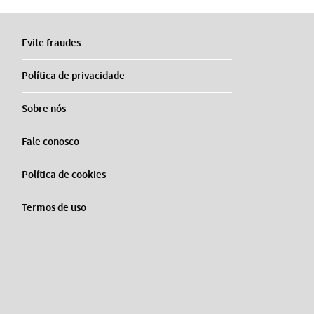
Evite fraudes
Política de privacidade
Sobre nós
Fale conosco
Política de cookies
Termos de uso