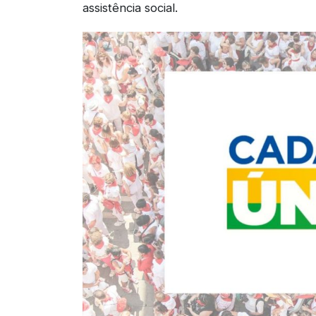
assistência social.