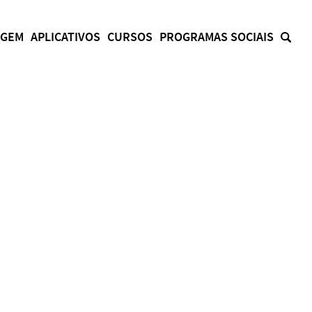
AGEM
APLICATIVOS
CURSOS
PROGRAMAS SOCIAIS