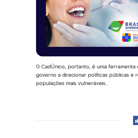
O CadÚnico, portanto, é uma ferramenta es
governo a direcionar políticas públicas e
populações mais vulneráveis.