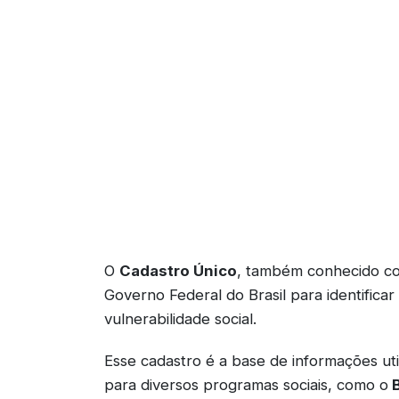
O
Cadastro Único
, também conhecido 
Governo Federal do Brasil para identificar
vulnerabilidade social.
Esse cadastro é a base de informações util
para diversos programas sociais, como o
B