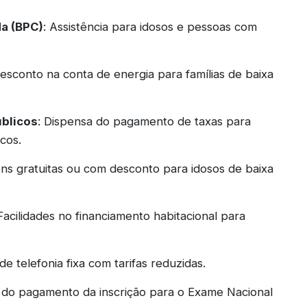
a (BPC)
: Assistência para idosos e pessoas com
Desconto na conta de energia para famílias de baixa
blicos
: Dispensa do pagamento de taxas para
cos.
gens gratuitas ou com desconto para idosos de baixa
 Facilidades no financiamento habitacional para
de telefonia fixa com tarifas reduzidas.
o do pagamento da inscrição para o Exame Nacional