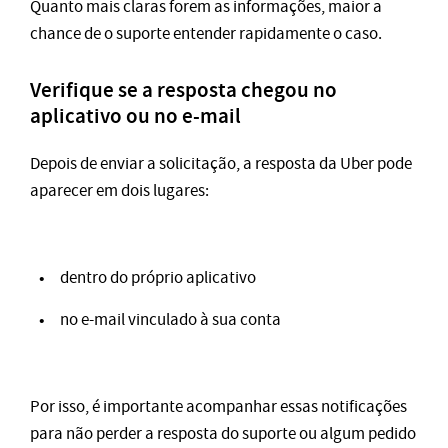
Quanto mais claras forem as informações, maior a
chance de o suporte entender rapidamente o caso.
Verifique se a resposta chegou no
aplicativo ou no e-mail
Depois de enviar a solicitação, a resposta da Uber pode
aparecer em dois lugares:
dentro do próprio aplicativo
no e-mail vinculado à sua conta
Por isso, é importante acompanhar essas notificações
para não perder a resposta do suporte ou algum pedido