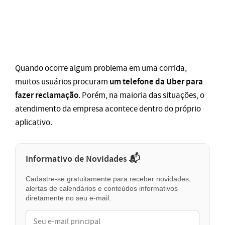
Quando ocorre algum problema em uma corrida,
um telefone da Uber para
muitos usuários procuram
fazer reclamação
. Porém, na maioria das situações, o
atendimento da empresa acontece dentro do próprio
aplicativo.
Informativo de Novidades 📬
Cadastre-se gratuitamente para receber novidades,
alertas de calendários e conteúdos informativos
diretamente no seu e-mail.