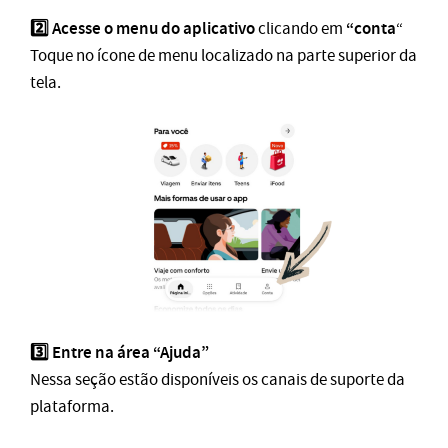
2️⃣ Acesse o menu do aplicativo
“conta
clicando em
“
Toque no ícone de menu localizado na parte superior da
tela.
3️⃣ Entre na área “Ajuda”
Nessa seção estão disponíveis os canais de suporte da
plataforma.