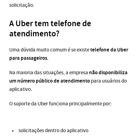
solicitação.
A Uber tem telefone de
atendimento?
telefone da Uber
Uma dúvida muito comum é se existe
para passageiros
.
não disponibiliza
Na maioria das situações, a empresa
um número público de atendimento
para usuários do
aplicativo.
O suporte da Uber funciona principalmente por:
solicitações dentro do aplicativo