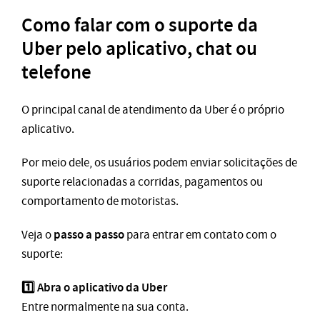
Como falar com o suporte da
Uber pelo aplicativo, chat ou
telefone
O principal canal de atendimento da Uber é o próprio
aplicativo.
Por meio dele, os usuários podem enviar solicitações de
suporte relacionadas a corridas, pagamentos ou
comportamento de motoristas.
passo a passo
Veja o
para entrar em contato com o
suporte:
1️⃣ Abra o aplicativo da Uber
Entre normalmente na sua conta.