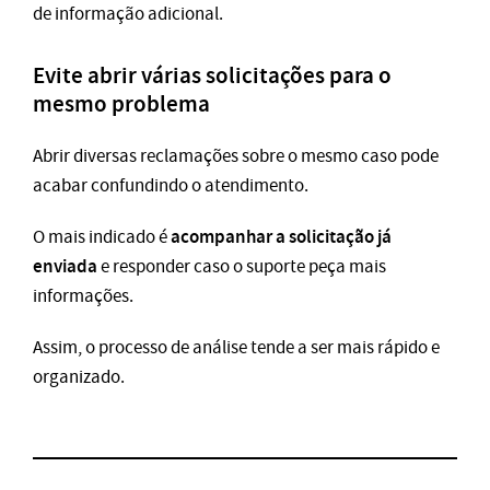
de informação adicional.
Evite abrir várias solicitações para o
mesmo problema
Abrir diversas reclamações sobre o mesmo caso pode
acabar confundindo o atendimento.
acompanhar a solicitação já
O mais indicado é
enviada
e responder caso o suporte peça mais
informações.
Assim, o processo de análise tende a ser mais rápido e
organizado.