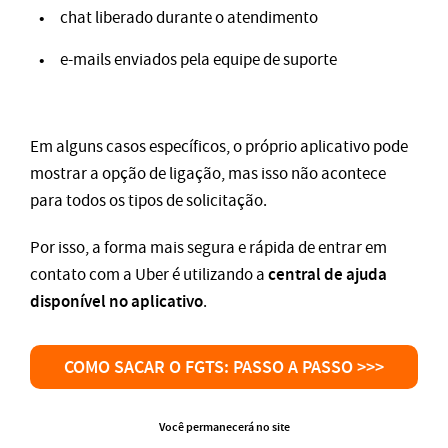
chat liberado durante o atendimento
e-mails enviados pela equipe de suporte
Em alguns casos específicos, o próprio aplicativo pode
mostrar a opção de ligação, mas isso não acontece
para todos os tipos de solicitação.
Por isso, a forma mais segura e rápida de entrar em
central de ajuda
contato com a Uber é utilizando a
disponível no aplicativo
.
COMO SACAR O FGTS: PASSO A PASSO >>>
Você permanecerá no site