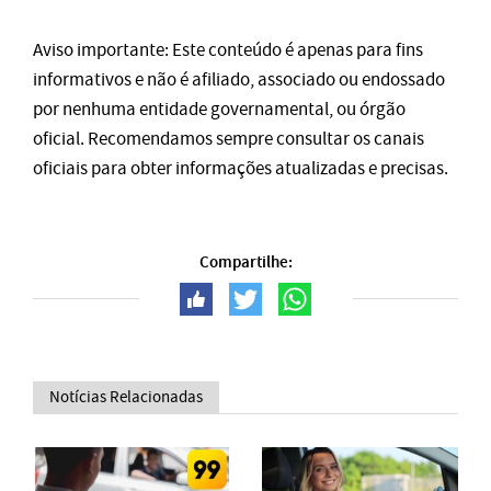
Aviso importante: Este conteúdo é apenas para fins
informativos e não é afiliado, associado ou endossado
por nenhuma entidade governamental, ou órgão
oficial. Recomendamos sempre consultar os canais
oficiais para obter informações atualizadas e precisas.
Compartilhe:
Notícias Relacionadas