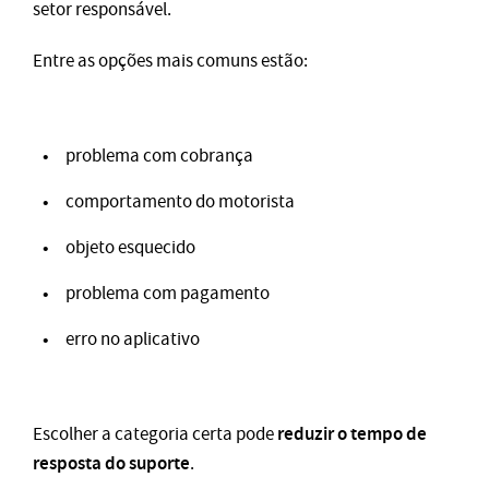
setor responsável.
Entre as opções mais comuns estão:
problema com cobrança
comportamento do motorista
objeto esquecido
problema com pagamento
erro no aplicativo
reduzir o tempo de
Escolher a categoria certa pode
resposta do suporte
.