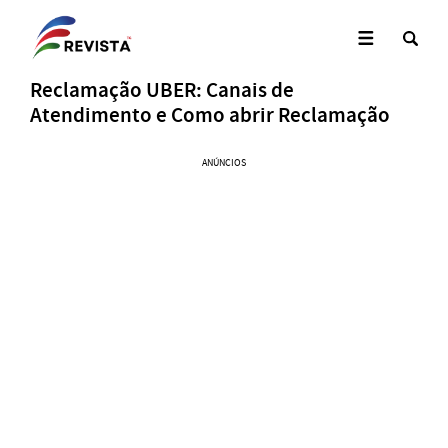
Reclamação UBER: Canais de
Atendimento e Como abrir Reclamação
ANÚNCIOS