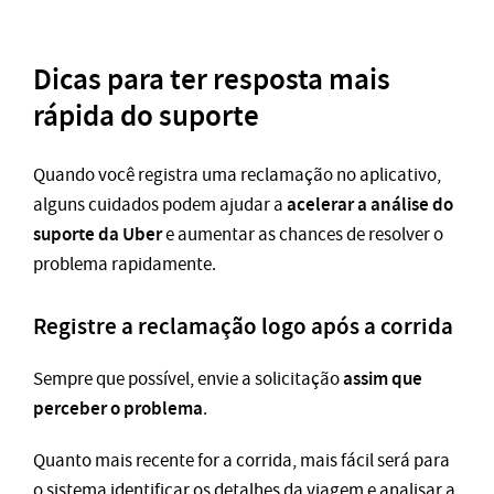
Dicas para ter resposta mais
rápida do suporte
Quando você registra uma reclamação no aplicativo,
acelerar a análise do
alguns cuidados podem ajudar a
suporte da Uber
e aumentar as chances de resolver o
problema rapidamente.
Registre a reclamação logo após a corrida
assim que
Sempre que possível, envie a solicitação
perceber o problema
.
Quanto mais recente for a corrida, mais fácil será para
o sistema identificar os detalhes da viagem e analisar a