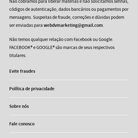
Não cobramos para liberar matérias e não solicitamos senhas,
códigos de autenticação, dados bancários ou pagamentos por
mensagens. Suspeitas de fraude, correções e dúvidas podem
ser enviadas para
webdvmarketing@gmail.com
.
Não temos qualquer relação com Facebook ou Google.
FACEBOOK® e GOOGLE® são marcas de seus respectivos
titulares.
Evite fraudes
Política de privacidade
Sobre nós
Fale conosco