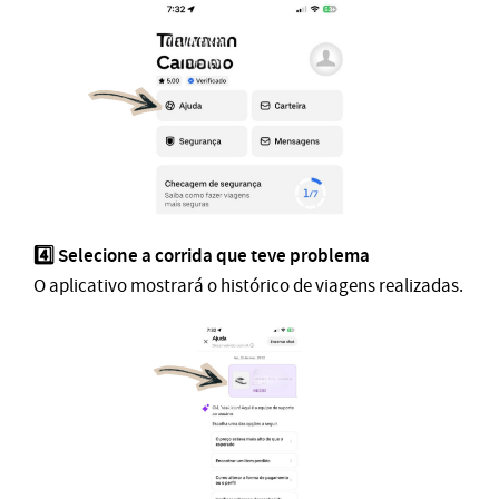
4️⃣ Selecione a corrida que teve problema
O aplicativo mostrará o histórico de viagens realizadas.