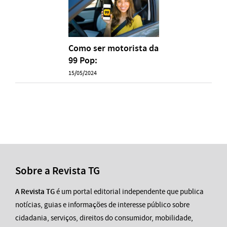
Como ser motorista da
99 Pop:
15/05/2024
Sobre a Revista TG
A Revista TG
é um portal editorial independente que publica
notícias, guias e informações de interesse público sobre
cidadania, serviços, direitos do consumidor, mobilidade,