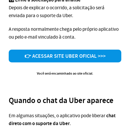
Depois de explicar o ocorrido, a solicitação será
enviada para o suporte da Uber.
A resposta normalmente chega pelo próprio aplicativo
ou pelo e-mail vinculado à conta.
👉 ACESSAR SITE UBER OFICIAL >>>
Você será encaminhado ao site oficial.
Quando o chat da Uber aparece
chat
Em algumas situações, o aplicativo pode liberar
direto com o suporte da Uber
.