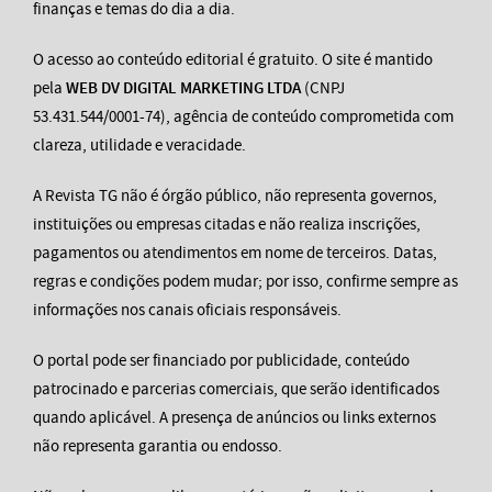
finanças e temas do dia a dia.
O acesso ao conteúdo editorial é gratuito. O site é mantido
pela
WEB DV DIGITAL MARKETING LTDA
(CNPJ
53.431.544/0001-74), agência de conteúdo comprometida com
clareza, utilidade e veracidade.
A Revista TG não é órgão público, não representa governos,
instituições ou empresas citadas e não realiza inscrições,
pagamentos ou atendimentos em nome de terceiros. Datas,
regras e condições podem mudar; por isso, confirme sempre as
informações nos canais oficiais responsáveis.
O portal pode ser financiado por publicidade, conteúdo
patrocinado e parcerias comerciais, que serão identificados
quando aplicável. A presença de anúncios ou links externos
não representa garantia ou endosso.