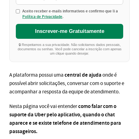
Aceito receber e-mails informativos e confirmo que li a
Política de Privacidade
.
Inscrever-me Gratuitamente
🔒 Respeitamos a sua privacidade. Não solicitamos dados pessoais,
documentos ou senhas. Você pode cancelar a inscrição com apenas
um clique quando desejar.
central de ajuda
A plataforma possui uma
onde é
possível abrir solicitações, conversar com o suporte e
acompanhar a resposta da equipe de atendimento.
como falar com o
Nesta página você vai entender
suporte da Uber pelo aplicativo, quando o chat
aparece e se existe telefone de atendimento para
passageiros.