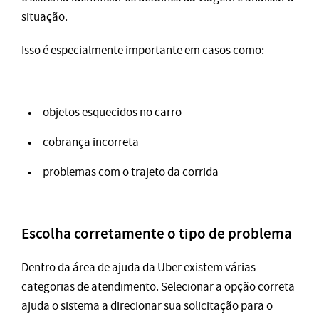
situação.
Isso é especialmente importante em casos como:
objetos esquecidos no carro
cobrança incorreta
problemas com o trajeto da corrida
Escolha corretamente o tipo de problema
Dentro da área de ajuda da Uber existem várias
categorias de atendimento. Selecionar a opção correta
ajuda o sistema a direcionar sua solicitação para o