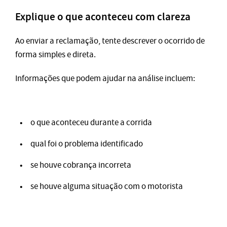
Explique o que aconteceu com clareza
Ao enviar a reclamação, tente descrever o ocorrido de
forma simples e direta.
Informações que podem ajudar na análise incluem:
o que aconteceu durante a corrida
qual foi o problema identificado
se houve cobrança incorreta
se houve alguma situação com o motorista