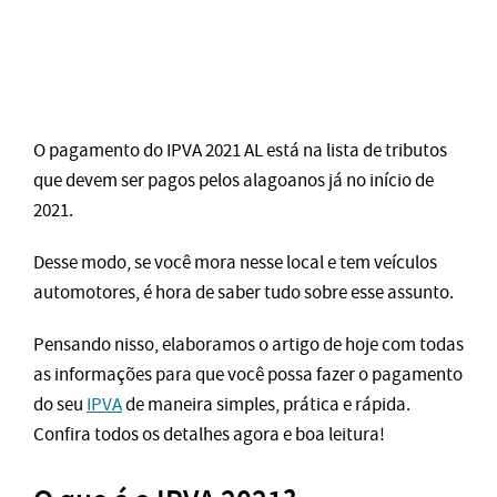
O pagamento do IPVA 2021 AL está na lista de tributos
que devem ser pagos pelos alagoanos já no início de
2021.
Desse modo, se você mora nesse local e tem veículos
automotores, é hora de saber tudo sobre esse assunto.
Pensando nisso, elaboramos o artigo de hoje com todas
as informações para que você possa fazer o pagamento
do seu
IPVA
de maneira simples, prática e rápida.
Confira todos os detalhes agora e boa leitura!