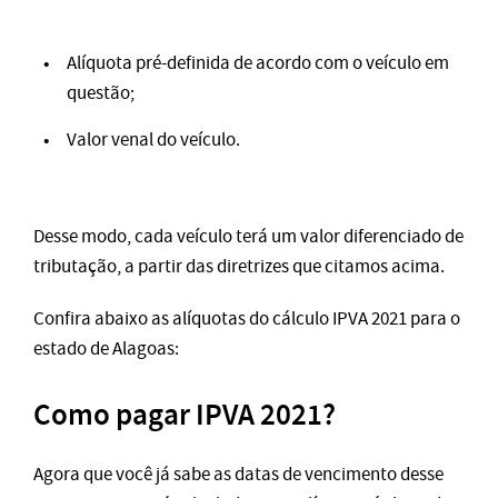
Alíquota pré-definida de acordo com o veículo em
questão;
Valor venal do veículo.
Desse modo, cada veículo terá um valor diferenciado de
tributação, a partir das diretrizes que citamos acima.
Confira abaixo as alíquotas do cálculo IPVA 2021 para o
estado de Alagoas:
Como pagar IPVA 2021?
Agora que você já sabe as datas de vencimento desse