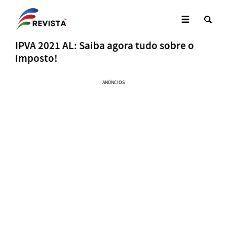
IPVA 2021 AL: Saiba agora tudo sobre o
imposto!
ANÚNCIOS