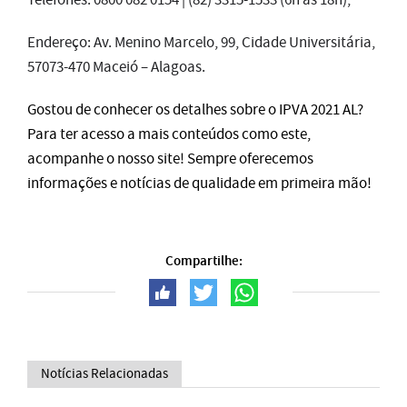
Endereço: Av. Menino Marcelo, 99, Cidade Universitária,
57073-470 Maceió – Alagoas.
Gostou de conhecer os detalhes sobre o IPVA 2021 AL?
Para ter acesso a mais conteúdos como este,
acompanhe o nosso site! Sempre oferecemos
informações e notícias de qualidade em primeira mão!
Compartilhe:
Notícias Relacionadas