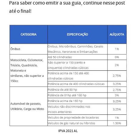
Para saber como emitir a sua guia, continue nesse post
até o final!
IPVA 2021 AL