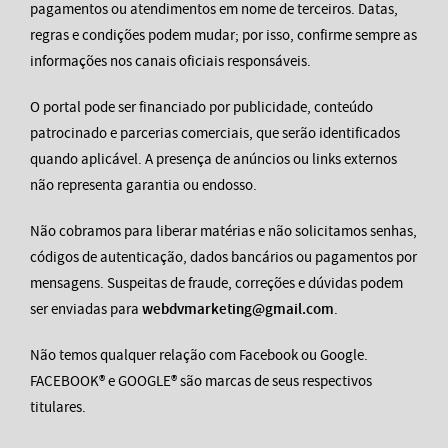
pagamentos ou atendimentos em nome de terceiros. Datas,
regras e condições podem mudar; por isso, confirme sempre as
informações nos canais oficiais responsáveis.
O portal pode ser financiado por publicidade, conteúdo
patrocinado e parcerias comerciais, que serão identificados
quando aplicável. A presença de anúncios ou links externos
não representa garantia ou endosso.
Não cobramos para liberar matérias e não solicitamos senhas,
códigos de autenticação, dados bancários ou pagamentos por
mensagens. Suspeitas de fraude, correções e dúvidas podem
ser enviadas para
webdvmarketing@gmail.com
.
Não temos qualquer relação com Facebook ou Google.
FACEBOOK® e GOOGLE® são marcas de seus respectivos
titulares.