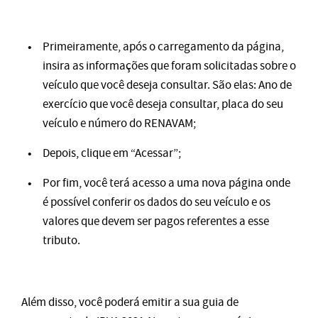
Primeiramente, após o carregamento da página,
insira as informações que foram solicitadas sobre o
veículo que você deseja consultar. São elas: Ano de
exercício que você deseja consultar, placa do seu
veículo e número do RENAVAM;
Depois, clique em “Acessar”;
Por fim, você terá acesso a uma nova página onde
é possível conferir os dados do seu veículo e os
valores que devem ser pagos referentes a esse
tributo.
Além disso, você poderá emitir a sua guia de