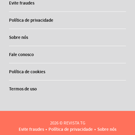
Evite fraudes
Política de privacidade
Sobre nós
Fale conosco
Política de cookies
Termos de uso
2026 © REVISTA TG
Evite fraudes
Política de privacidade
Sobre nós