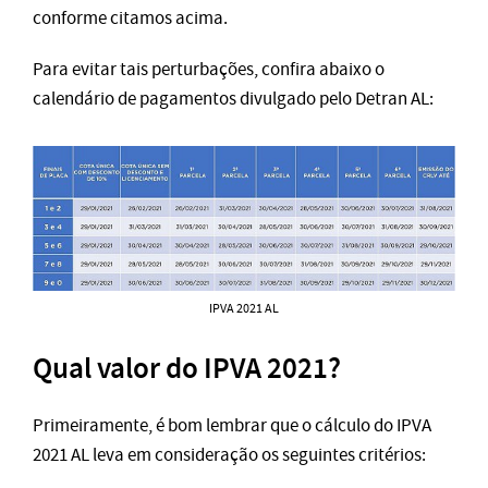
conforme citamos acima.
Para evitar tais perturbações, confira abaixo o
calendário de pagamentos divulgado pelo Detran AL:
IPVA 2021 AL
Qual valor do IPVA 2021?
Primeiramente, é bom lembrar que o cálculo do IPVA
2021 AL leva em consideração os seguintes critérios: