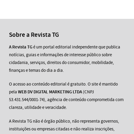
Sobre a Revista TG
A Revista TG
é um portal editorial independente que publica
notícias, guias e informações de interesse público sobre
cidadania, serviços, direitos do consumidor, mobilidade,
finanças e temas do dia a dia.
O acesso ao conteúdo editorial é gratuito. O site é mantido
pela
WEB DV DIGITAL MARKETING LTDA
(CNPJ
53.431.544/0001-74), agência de conteúdo comprometida com
clareza, utilidade e veracidade.
A Revista TG não é órgão público, não representa governos,
instituições ou empresas citadas e não realiza inscrições,