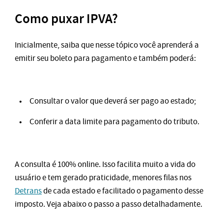
Como puxar IPVA?
Inicialmente, saiba que nesse tópico você aprenderá a
emitir seu boleto para pagamento e também poderá:
Consultar o valor que deverá ser pago ao estado;
Conferir a data limite para pagamento do tributo.
A consulta é 100% online. Isso facilita muito a vida do
usuário e tem gerado praticidade, menores filas nos
Detrans
de cada estado e facilitado o pagamento desse
imposto. Veja abaixo o passo a passo detalhadamente.