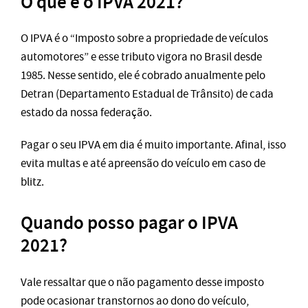
O que é o IPVA 2021?
O IPVA é o “Imposto sobre a propriedade de veículos
automotores” e esse tributo vigora no Brasil desde
1985. Nesse sentido, ele é cobrado anualmente pelo
Detran (Departamento Estadual de Trânsito) de cada
estado da nossa federação.
Pagar o seu IPVA em dia é muito importante. Afinal, isso
evita multas e até apreensão do veículo em caso de
blitz.
Quando posso pagar o IPVA
2021?
Vale ressaltar que o não pagamento desse imposto
pode ocasionar transtornos ao dono do veículo,