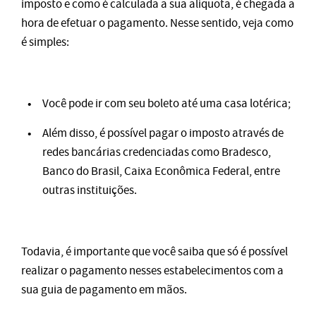
imposto e como é calculada a sua alíquota, é chegada a
hora de efetuar o pagamento. Nesse sentido, veja como
é simples:
Você pode ir com seu boleto até uma casa lotérica;
Além disso, é possível pagar o imposto através de
redes bancárias credenciadas como Bradesco,
Banco do Brasil, Caixa Econômica Federal, entre
outras instituições.
Todavia, é importante que você saiba que só é possível
realizar o pagamento nesses estabelecimentos com a
sua guia de pagamento em mãos.