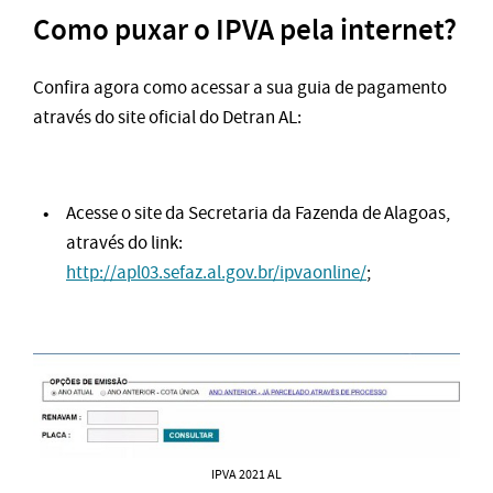
Como puxar o IPVA pela internet?
Confira agora como acessar a sua guia de pagamento
através do site oficial do Detran AL:
Acesse o site da Secretaria da Fazenda de Alagoas,
através do link:
http://apl03.sefaz.al.gov.br/ipvaonline/
;
IPVA 2021 AL