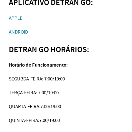
APLICATIVO DETRAN GO:
APPLE
ANDROID
DETRAN GO HORÁRIOS:
Horário de Funcionamento:
SEGUBDA-FEIRA: 7:00/19:00
TERÇA-FEIRA: 7:00/19:00
QUARTA-FEIRA:7:00/19:00
QUINTA-FEIRA:7:00/19:00