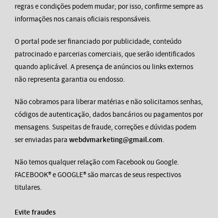
regras e condições podem mudar; por isso, confirme sempre as
informações nos canais oficiais responsáveis.
O portal pode ser financiado por publicidade, conteúdo
patrocinado e parcerias comerciais, que serão identificados
quando aplicável. A presença de anúncios ou links externos
não representa garantia ou endosso.
Não cobramos para liberar matérias e não solicitamos senhas,
códigos de autenticação, dados bancários ou pagamentos por
mensagens. Suspeitas de fraude, correções e dúvidas podem
ser enviadas para
webdvmarketing@gmail.com
.
Não temos qualquer relação com Facebook ou Google.
FACEBOOK® e GOOGLE® são marcas de seus respectivos
titulares.
Evite fraudes