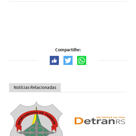
Compartilhe:
Notícias Relacionadas