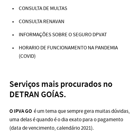
CONSULTA DE MULTAS
CONSULTA RENAVAN
INFORMAÇÕES SOBRE O SEGURO DPVAT
HORARIO DE FUNCIONAMENTO NA PANDEMIA
(COVID)
Serviços mais procurados no
DETRAN GOÍAS.
O IPVA GO
é um tema que sempre gera muitas dúvidas,
uma delas é quando é o dia exato para o pagamento
(data de vencimento, calendário 2021).