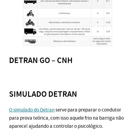
DETRAN GO – CNH
SIMULADO DETRAN
O simulado do Detran
serve para preparar o condutor
para prova teórica, com isso aquele frio na barriga não
aparece! ajudando a controlar o psicológico.