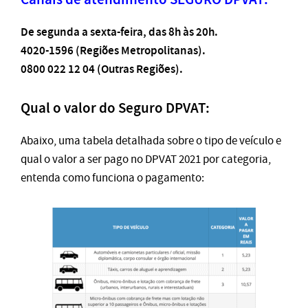
De segunda a sexta-feira, das 8h às 20h.
4020-1596 (Regiões Metropolitanas).
0800 022 12 04 (Outras Regiões).
Qual o valor do Seguro DPVAT:
Abaixo, uma tabela detalhada sobre o tipo de veículo e
qual o valor a ser pago no DPVAT 2021 por categoria,
entenda como funciona o pagamento: