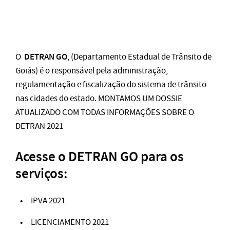
DETRAN GO
O
, (Departamento Estadual de Trânsito de
Goiás) é o responsável pela administração,
regulamentação e fiscalização do sistema de trânsito
nas cidades do estado. MONTAMOS UM DOSSIE
ATUALIZADO COM TODAS INFORMAÇÕES SOBRE O
DETRAN 2021
Acesse o DETRAN GO para os
serviços:
IPVA 2021
LICENCIAMENTO 2021