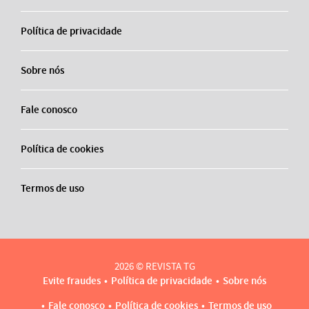
Política de privacidade
Sobre nós
Fale conosco
Política de cookies
Termos de uso
2026 © REVISTA TG
Evite fraudes
Política de privacidade
Sobre nós
Fale conosco
Política de cookies
Termos de uso