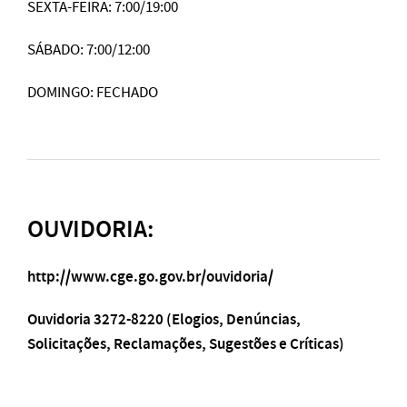
SEXTA-FEIRA: 7:00/19:00
SÁBADO: 7:00/12:00
DOMINGO: FECHADO
OUVIDORIA:
http://www.cge.go.gov.br/ouvidoria/
Ouvidoria 3272-8220 (Elogios, Denúncias,
Solicitações, Reclamações, Sugestões e Críticas)