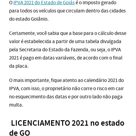
O
IPVA 2021 do Estado de Goiás
é o imposto gerado
para todos os veículos que circulam dentro das cidades
do estado Goiânio.
Certamente, você sabia que a base para o cálculo desse
valor é estabelecida a partir de uma tabela divulgada
pela Secretaria do Estado da Fazenda, ou seja, o IPVA
2021 é pago em datas variáveis, de acordo com o final
da placa.
O mais importante, fique atento ao calendário 2021 do
IPVA, com isso, o proprietário não corre o risco em cair
no esquecimento das datas e por outro lado não paga
multa.
LICENCIAMENTO 2021 no estado
de GO