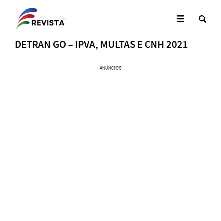
DETRAN GO – IPVA, MULTAS E CNH 2021
ANÚNCIOS