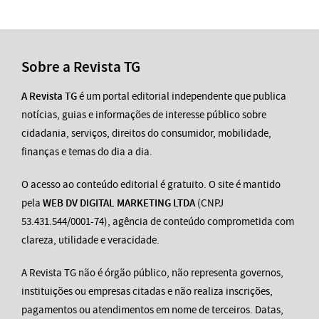
Sobre a Revista TG
A Revista TG
é um portal editorial independente que publica
notícias, guias e informações de interesse público sobre
cidadania, serviços, direitos do consumidor, mobilidade,
finanças e temas do dia a dia.
O acesso ao conteúdo editorial é gratuito. O site é mantido
pela
WEB DV DIGITAL MARKETING LTDA
(CNPJ
53.431.544/0001-74), agência de conteúdo comprometida com
clareza, utilidade e veracidade.
A Revista TG não é órgão público, não representa governos,
instituições ou empresas citadas e não realiza inscrições,
pagamentos ou atendimentos em nome de terceiros. Datas,