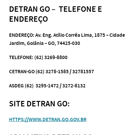
DETRAN GO – TELEFONE E
ENDEREÇO
ENDEREÇO: Av. Eng. Atílio Corrêa Lima, 1875 – Cidade
Jardim, Goiânia – GO, 74425-030
TELEFONE:
(62) 3269-8800
CETRAN-GO
(62) 3278-1585 / 32781557
ASDEG (62) 3295-1472 / 3272-8132
SITE DETRAN GO:
HTTPS://WWW.DETRAN.GO.GOV.BR