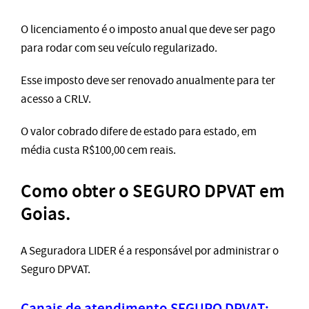
O licenciamento é o imposto anual que deve ser pago
para rodar com seu veículo regularizado.
Esse imposto deve ser renovado anualmente para ter
acesso a CRLV.
O valor cobrado difere de estado para estado, em
média custa R$100,00 cem reais.
Como obter o SEGURO DPVAT em
Goias.
A Seguradora LIDER é a responsável por administrar o
Seguro DPVAT.
Canais de atendimento SEGURO DPVAT: