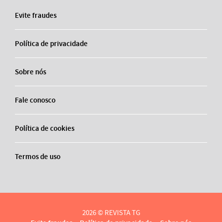
Evite fraudes
Política de privacidade
Sobre nós
Fale conosco
Política de cookies
Termos de uso
2026 © REVISTA TG