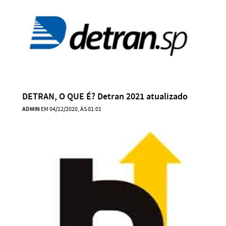
DETRAN, O QUE É? Detran 2021 atualizado
ADMIN
EM 04/12/2020, ÀS 01:01