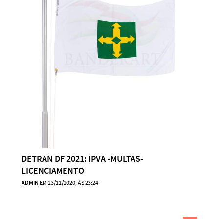
DETRAN DF 2021: IPVA -MULTAS-
LICENCIAMENTO
ADMIN
EM 23/11/2020, ÀS 23:24