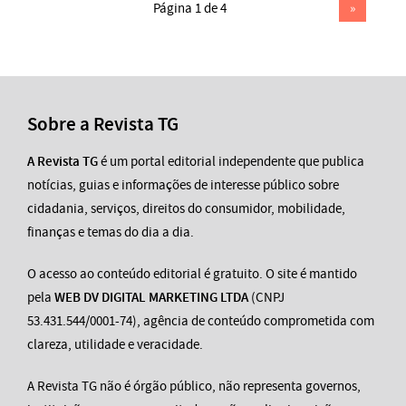
Página 1 de 4
»
Sobre a Revista TG
A Revista TG
é um portal editorial independente que publica
notícias, guias e informações de interesse público sobre
cidadania, serviços, direitos do consumidor, mobilidade,
finanças e temas do dia a dia.
O acesso ao conteúdo editorial é gratuito. O site é mantido
pela
WEB DV DIGITAL MARKETING LTDA
(CNPJ
53.431.544/0001-74), agência de conteúdo comprometida com
clareza, utilidade e veracidade.
A Revista TG não é órgão público, não representa governos,