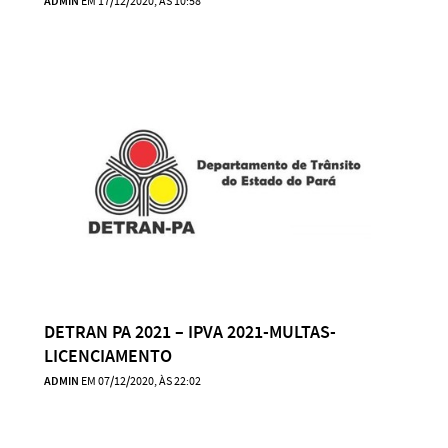
ADMIN
EM 17/12/2020, ÀS 10:58
DETRAN PA 2021 – IPVA 2021-MULTAS-
LICENCIAMENTO
ADMIN
EM 07/12/2020, ÀS 22:02