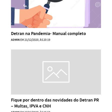
Detran na Pandemia- Manual completo
ADMIN
EM 21/12/2020, ÀS 20:19
Fique por dentro das novidades do Detran PR
– Multas, IPVA e CNH