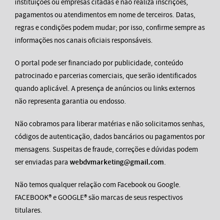
instituições ou empresas citadas e não realiza inscrições,
pagamentos ou atendimentos em nome de terceiros. Datas,
regras e condições podem mudar; por isso, confirme sempre as
informações nos canais oficiais responsáveis.
O portal pode ser financiado por publicidade, conteúdo
patrocinado e parcerias comerciais, que serão identificados
quando aplicável. A presença de anúncios ou links externos
não representa garantia ou endosso.
Não cobramos para liberar matérias e não solicitamos senhas,
códigos de autenticação, dados bancários ou pagamentos por
mensagens. Suspeitas de fraude, correções e dúvidas podem
ser enviadas para
webdvmarketing@gmail.com
.
Não temos qualquer relação com Facebook ou Google.
FACEBOOK® e GOOGLE® são marcas de seus respectivos
titulares.