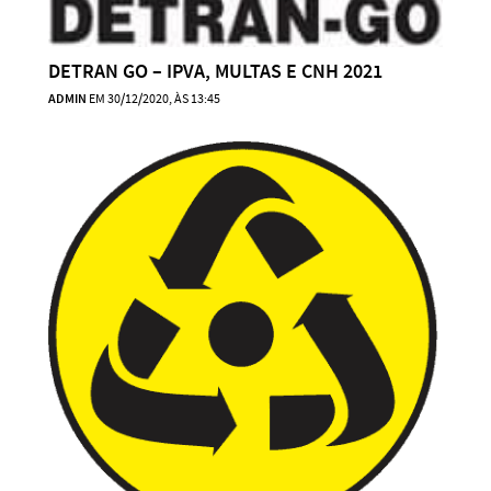
DETRAN GO – IPVA, MULTAS E CNH 2021
ADMIN
EM 30/12/2020, ÀS 13:45