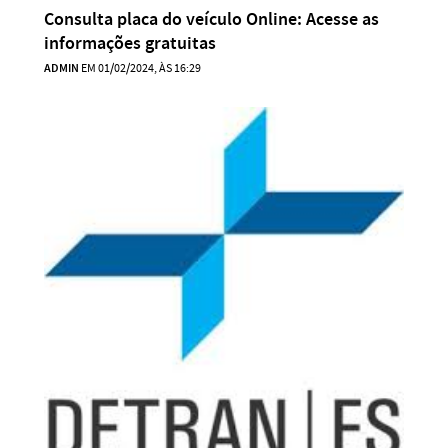
Consulta placa do veículo Online: Acesse as
informações gratuitas
ADMIN
EM 01/02/2024, ÀS 16:29