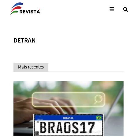
DETRAN
Mais recentes