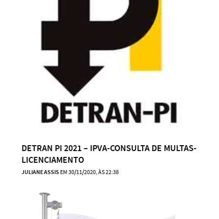
DETRAN PI 2021 – IPVA-CONSULTA DE MULTAS-
LICENCIAMENTO
JULIANE ASSIS
EM 30/11/2020, ÀS 22:38