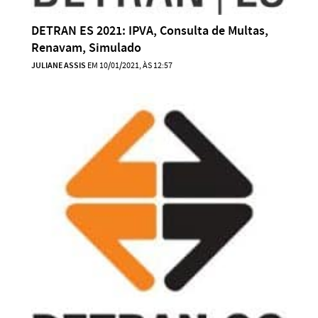
DETRAN ES 2021: IPVA, Consulta de Multas,
Renavam, Simulado
JULIANE ASSIS
EM 10/01/2021, ÀS 12:57