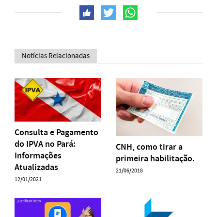
Notícias Relacionadas
Consulta e Pagamento
do IPVA no Pará:
CNH, como tirar a
Informações
primeira habilitação.
Atualizadas
21/06/2018
12/01/2021