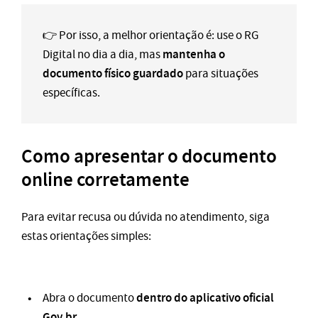
👉 Por isso, a melhor orientação é: use o RG
mantenha o
Digital no dia a dia, mas
documento físico guardado
para situações
específicas.
Como apresentar o documento
online corretamente
Para evitar recusa ou dúvida no atendimento, siga
estas orientações simples:
dentro do aplicativo oficial
Abra o documento
Gov.br