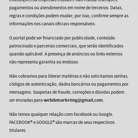
pagamentos ou atendimentos em nome de terceiros. Datas,
regras e condições podem mudar; por isso, confirme sempre as
informações nos canais oficiais responsáveis.
O portal pode ser financiado por publicidade, conteúdo
patrocinado e parcerias comerciais, que serão identificados
quando aplicável. A presença de anúncios ou links externos
não representa garantia ou endosso.
Não cobramos para liberar matérias e não solicitamos senhas,
códigos de autenticação, dados bancários ou pagamentos por
mensagens. Suspeitas de fraude, correções e dúvidas podem
ser enviadas para
webdvmarketing@gmail.com
.
Não temos qualquer relação com Facebook ou Google.
FACEBOOK® e GOOGLE® são marcas de seus respectivos
titulares.