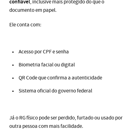
confiável
, inclusive mais protegido do que o
documento em papel.
Ele conta com:
Acesso por CPF e senha
Biometria facial ou digital
QR Code que confirma a autenticidade
Sistema oficial do governo federal
Já o RG físico pode ser perdido, furtado ou usado por
outra pessoa com mais facilidade.