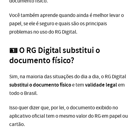
documento físico.
Você também aprende quando ainda é melhor levar o
papel, se ele é seguro e quais são os principais
problemas no uso do RG Digital.
🪪 O RG Digital substitui o
documento físico?
Sim, na maioria das situações do dia a dia, o RG Digital
substitui o documento físico
validade legal
e tem
em
todo o Brasil.
Isso quer dizer que, por lei, o documento exibido no
aplicativo oficial tem o mesmo valor do RG em papel ou
cartão.