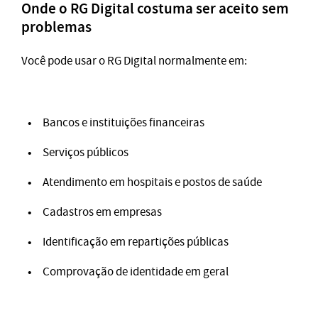
Onde o RG Digital costuma ser aceito sem
problemas
Você pode usar o RG Digital normalmente em:
Bancos e instituições financeiras
Serviços públicos
Atendimento em hospitais e postos de saúde
Cadastros em empresas
Identificação em repartições públicas
Comprovação de identidade em geral