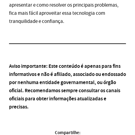
apresentar e como resolver os principais problemas,
fica mais fácil aproveitar essa tecnologia com
tranquilidade e confiança.
Aviso importante: Este conteúdo é apenas para fins
informativos e não é afiliado, associado ou endossado
por nenhuma entidade governamental, ou órgão
oficial. Recomendamos sempre consultar os canais
oficiais para obter informações atualizadas e
precisas.
Compartilhe: