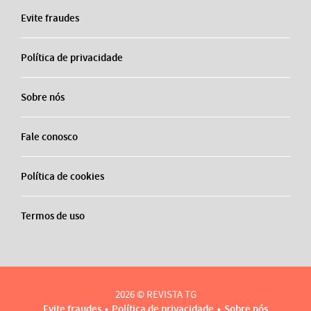
Evite fraudes
Política de privacidade
Sobre nós
Fale conosco
Política de cookies
Termos de uso
2026 © REVISTA TG
Evite fraudes
Política de privacidade
Sobre nós