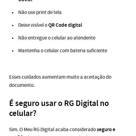
Não use print de tela
QR Code digital
Deixe visível o
Não entregue o celular ao atendente
Mantenha o celular com bateria suficiente
Esses cuidados aumentam muito a aceitação do
documento.
É seguro usar o RG Digital no
celular?
seguro e
Sim. O Meu RG Digital acaba considerado