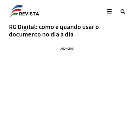
RG Digital: como e quando usar o
documento no dia a dia
ANÚNCIOS