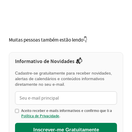
Muitas pessoas também estão lendo👇
Informativo de Novidades 📬
Cadastre-se gratuitamente para receber novidades,
alertas de calendários e conteúdos informativos
diretamente no seu e-mail.
Aceito receber e-mails informativos e confirmo que li a
Política de Privacidade
.
Inscrever-me Gratuitamente