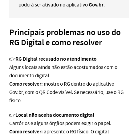
Gov.br
poderá ser ativado no aplicativo
.
Principais problemas no uso do
RG Digital e como resolver
RG Digital recusado no atendimento
👉
Alguns locais ainda não estão acostumados com o
documento digital.
Como resolver:
mostre o RG dentro do aplicativo
Gov.br, com o QR Code visível. Se necessário, use o RG
físico.
Local não aceita documento digital
👉
Cartórios e alguns órgãos podem exigir o papel.
Como resolver:
apresente o RG físico. O digital