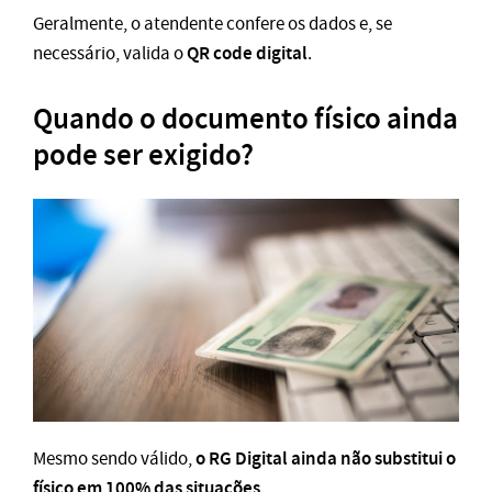
Geralmente, o atendente confere os dados e, se
QR code digital
necessário, valida o
.
Quando o documento físico ainda
pode ser exigido?
o RG Digital ainda não substitui o
Mesmo sendo válido,
físico em 100% das situações
.