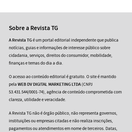
Sobre a Revista TG
A Revista TG
é um portal editorial independente que publica
notícias, guias e informações de interesse público sobre
cidadania, serviços, direitos do consumidor, mobilidade,
finanças e temas do dia a dia.
O acesso ao conteúdo editorial é gratuito. O site é mantido
pela
WEB DV DIGITAL MARKETING LTDA
(CNPJ
53.431.544/0001-74), agência de conteúdo comprometida com
clareza, utilidade e veracidade.
A Revista TG não é órgão público, não representa governos,
instituições ou empresas citadas e não realiza inscrições,
pagamentos ou atendimentos em nome de terceiros. Datas,