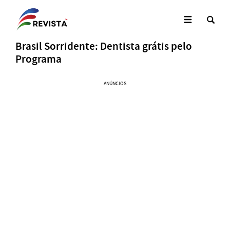
Brasil Sorridente: Dentista grátis pelo
Programa
ANÚNCIOS