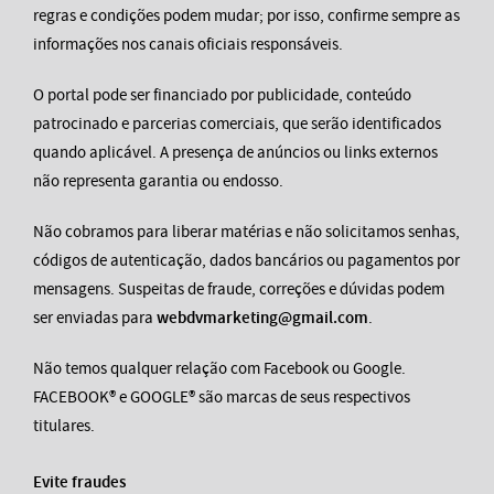
regras e condições podem mudar; por isso, confirme sempre as
informações nos canais oficiais responsáveis.
O portal pode ser financiado por publicidade, conteúdo
patrocinado e parcerias comerciais, que serão identificados
quando aplicável. A presença de anúncios ou links externos
não representa garantia ou endosso.
Não cobramos para liberar matérias e não solicitamos senhas,
códigos de autenticação, dados bancários ou pagamentos por
mensagens. Suspeitas de fraude, correções e dúvidas podem
ser enviadas para
webdvmarketing@gmail.com
.
Não temos qualquer relação com Facebook ou Google.
FACEBOOK® e GOOGLE® são marcas de seus respectivos
titulares.
Evite fraudes