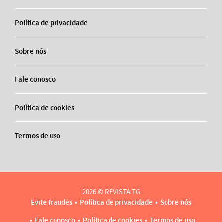
Política de privacidade
Sobre nós
Fale conosco
Política de cookies
Termos de uso
2026 © REVISTA TG
Evite fraudes
Política de privacidade
Sobre nós
Fale conosco
Política de cookies
Termos de uso