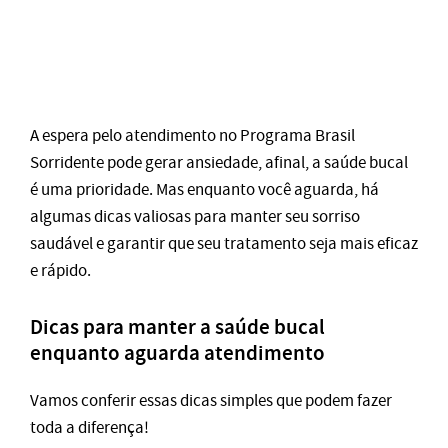
A espera pelo atendimento no Programa Brasil
Sorridente pode gerar ansiedade, afinal, a saúde bucal
é uma prioridade. Mas enquanto você aguarda, há
algumas dicas valiosas para manter seu sorriso
saudável e garantir que seu tratamento seja mais eficaz
e rápido.
Dicas para manter a saúde bucal
enquanto aguarda atendimento
Vamos conferir essas dicas simples que podem fazer
toda a diferença!