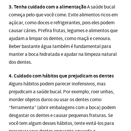
3. Tenha cuidado com a alimentação
A saúde bucal
começa pelo que você come. Evite alimentos ricos em
açúcar, como doces e refrigerantes, pois eles podem
causar cáries. Prefira frutas, legumes e alimentos que
ajudam a limpar os dentes, como maçã e cenoura.
Beber bastante água também é fundamental para
manter a boca hidratada e ajudar na limpeza natural
dos dentes.
4. Cuidado com hábitos que prejudicam os dentes
Alguns hábitos podem parecer inofensivos, mas
prejudicam a saúde bucal. Por exemplo, roer unhas,
morder objetos duros ou usar os dentes como
“ferramenta” (abrir embalagens com a boca) podem
desgastar os dentes e causar pequenas fraturas. Se
você tem algum desses hábitos, tente evitá-los para