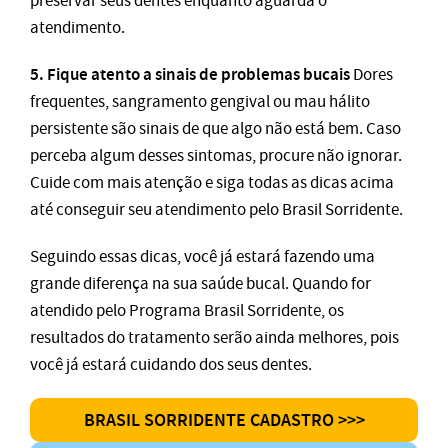
preservar seus dentes enquanto aguarda o
atendimento.
5. Fique atento a sinais de problemas bucais
Dores
frequentes, sangramento gengival ou mau hálito
persistente são sinais de que algo não está bem. Caso
perceba algum desses sintomas, procure não ignorar.
Cuide com mais atenção e siga todas as dicas acima
até conseguir seu atendimento pelo Brasil Sorridente.
Seguindo essas dicas, você já estará fazendo uma
grande diferença na sua saúde bucal. Quando for
atendido pelo Programa Brasil Sorridente, os
resultados do tratamento serão ainda melhores, pois
você já estará cuidando dos seus dentes.
BRASIL SORRIDENTE CADASTRO >>>