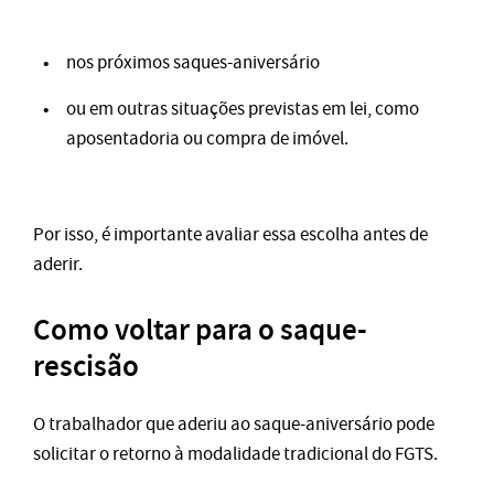
nos próximos saques-aniversário
ou em outras situações previstas em lei, como
aposentadoria ou compra de imóvel.
Por isso, é importante avaliar essa escolha antes de
aderir.
Como voltar para o saque-
rescisão
O trabalhador que aderiu ao saque-aniversário pode
solicitar o retorno à modalidade tradicional do FGTS.