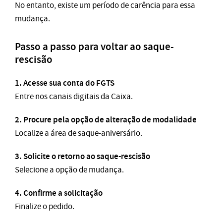
No entanto, existe um período de carência para essa
mudança.
Passo a passo para voltar ao saque-
rescisão
1. Acesse sua conta do FGTS
Entre nos canais digitais da Caixa.
2. Procure pela opção de alteração de modalidade
Localize a área de saque-aniversário.
3. Solicite o retorno ao saque-rescisão
Selecione a opção de mudança.
4. Confirme a solicitação
Finalize o pedido.