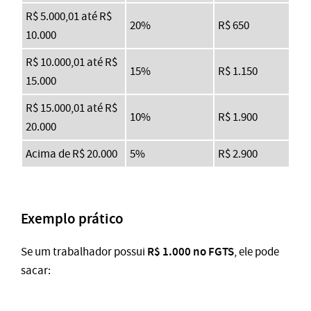
R$ 5.000,01 até R$
20%
R$ 650
10.000
R$ 10.000,01 até R$
15%
R$ 1.150
15.000
R$ 15.000,01 até R$
10%
R$ 1.900
20.000
Acima de R$ 20.000
5%
R$ 2.900
Exemplo prático
R$ 1.000 no FGTS
Se um trabalhador possui
, ele pode
sacar: