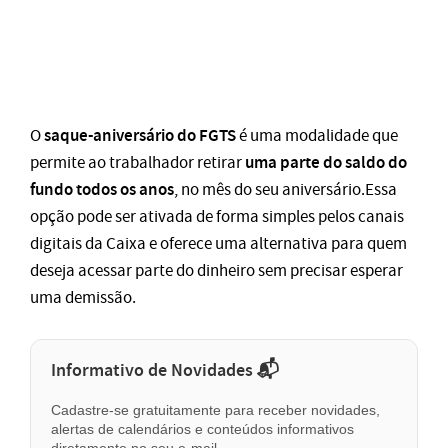
saque-aniversário do FGTS
O
é uma modalidade que
uma parte do saldo do
permite ao trabalhador retirar
fundo todos os anos
, no mês do seu aniversário.Essa
opção pode ser ativada de forma simples pelos canais
digitais da Caixa e oferece uma alternativa para quem
deseja acessar parte do dinheiro sem precisar esperar
uma demissão.
Informativo de Novidades 📬
Cadastre-se gratuitamente para receber novidades,
alertas de calendários e conteúdos informativos