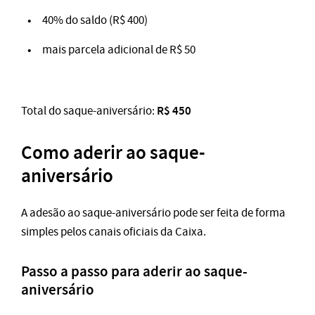
40% do saldo (R$ 400)
mais parcela adicional de R$ 50
R$ 450
Total do saque-aniversário:
Como aderir ao saque-
aniversário
A adesão ao saque-aniversário pode ser feita de forma
simples pelos canais oficiais da Caixa.
Passo a passo para aderir ao saque-
aniversário