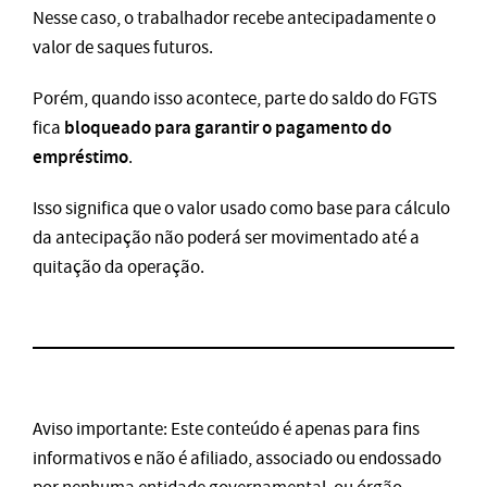
Nesse caso, o trabalhador recebe antecipadamente o
valor de saques futuros.
Porém, quando isso acontece, parte do saldo do FGTS
bloqueado para garantir o pagamento do
fica
empréstimo
.
Isso significa que o valor usado como base para cálculo
da antecipação não poderá ser movimentado até a
quitação da operação.
Aviso importante: Este conteúdo é apenas para fins
informativos e não é afiliado, associado ou endossado