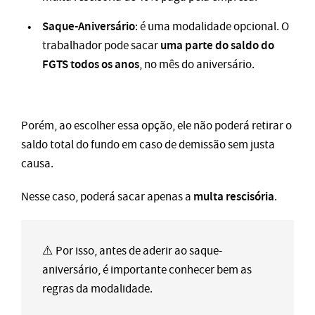
Saque-Aniversário
: é uma modalidade opcional. O
uma parte do saldo do
trabalhador pode sacar
FGTS todos os anos
, no mês do aniversário.
Porém, ao escolher essa opção, ele não poderá retirar o
saldo total do fundo em caso de demissão sem justa
causa.
multa rescisória
Nesse caso, poderá sacar apenas a
.
⚠️ Por isso, antes de aderir ao saque-
aniversário, é importante conhecer bem as
regras da modalidade.