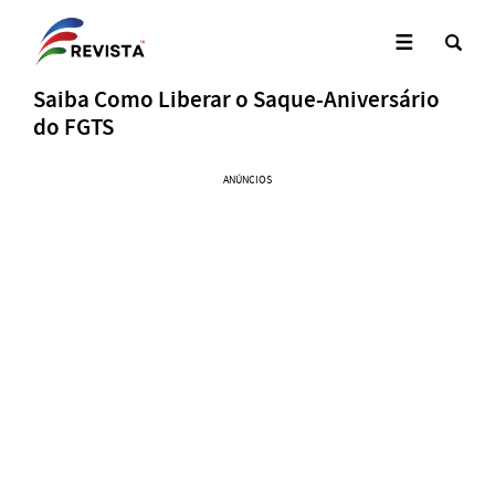
Saiba Como Liberar o Saque-Aniversário
do FGTS
ANÚNCIOS