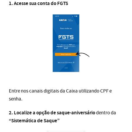
1. Acesse sua conta do FGTS
Entre nos canais digitais da Caixa utilizando CPF e
senha.
2. Localize a opção de saque-aniversário
dentro da
“Sistemática de Saque”