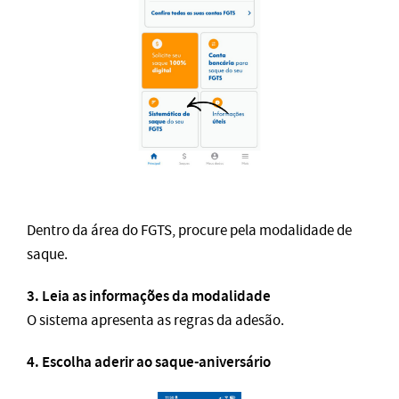
Dentro da área do FGTS, procure pela modalidade de
saque.
3. Leia as informações da modalidade
O sistema apresenta as regras da adesão.
4. Escolha aderir ao saque-aniversário