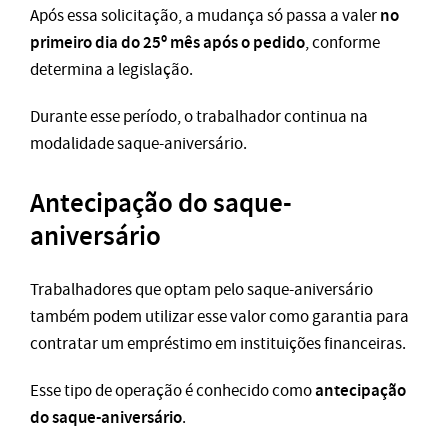
no
Após essa solicitação, a mudança só passa a valer
primeiro dia do 25º mês após o pedido
, conforme
determina a legislação.
Durante esse período, o trabalhador continua na
modalidade saque-aniversário.
Antecipação do saque-
aniversário
Trabalhadores que optam pelo saque-aniversário
também podem utilizar esse valor como garantia para
contratar um empréstimo em instituições financeiras.
antecipação
Esse tipo de operação é conhecido como
do saque-aniversário
.