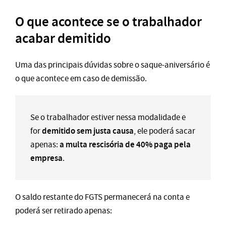
O que acontece se o trabalhador
acabar demitido
Uma das principais dúvidas sobre o saque-aniversário é
o que acontece em caso de demissão.
Se o trabalhador estiver nessa modalidade e
demitido sem justa causa
for
, ele poderá sacar
a multa rescisória de 40% paga pela
apenas:
empresa
.
O saldo restante do FGTS permanecerá na conta e
poderá ser retirado apenas: