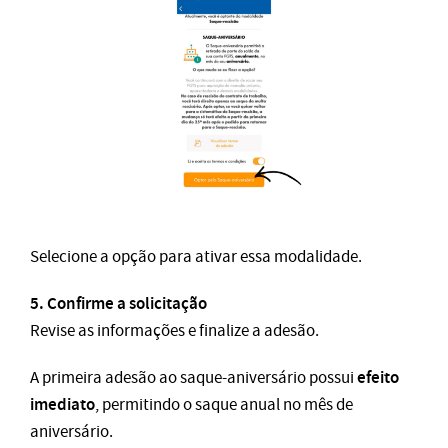
Selecione a opção para ativar essa modalidade.
5. Confirme a solicitação
Revise as informações e finalize a adesão.
efeito
A primeira adesão ao saque-aniversário possui
imediato
, permitindo o saque anual no mês de
aniversário.