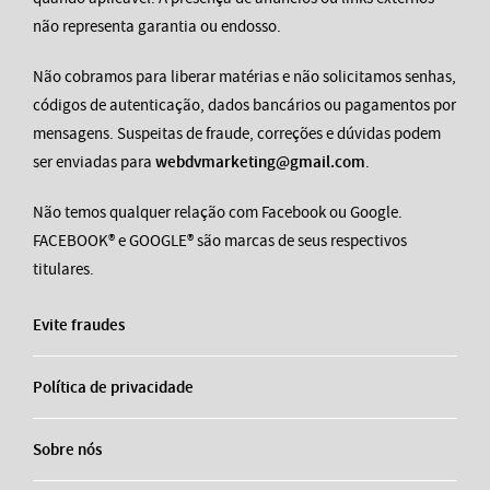
não representa garantia ou endosso.
Não cobramos para liberar matérias e não solicitamos senhas,
códigos de autenticação, dados bancários ou pagamentos por
mensagens. Suspeitas de fraude, correções e dúvidas podem
ser enviadas para
webdvmarketing@gmail.com
.
Não temos qualquer relação com Facebook ou Google.
FACEBOOK® e GOOGLE® são marcas de seus respectivos
titulares.
Evite fraudes
Política de privacidade
Sobre nós