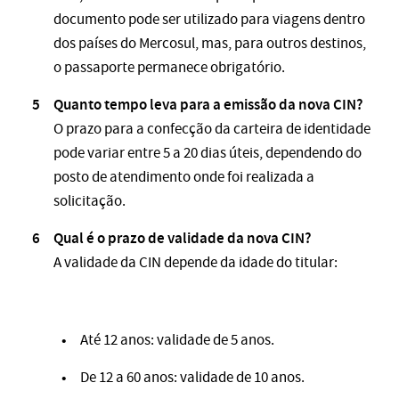
documento pode ser utilizado para viagens dentro
dos países do Mercosul, mas, para outros destinos,
o passaporte permanece obrigatório​.
Quanto tempo leva para a emissão da nova CIN?
O prazo para a confecção da carteira de identidade
pode variar entre 5 a 20 dias úteis, dependendo do
posto de atendimento onde foi realizada a
solicitação.
Qual é o prazo de validade da nova CIN?
A validade da CIN depende da idade do titular:
Até 12 anos: validade de 5 anos.
De 12 a 60 anos: validade de 10 anos.