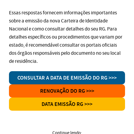
Essas respostas fornecem informações importantes
sobre a emissão da nova Carteira de Identidade
Nacional e como consultar detalhes do seu RG. Para
detalhes específicos ou procedimentos que variam por
estado, é recomendável consultar os portais oficiais
dos órgãos responsáveis pelo documento no seu local
de residência.
CONSULTAR A DATA DE EMISSÃO DO RG >>>
RENOVAÇÃO DO RG >>>
DATA EMISSÃO RG >>>
Continue lendo: