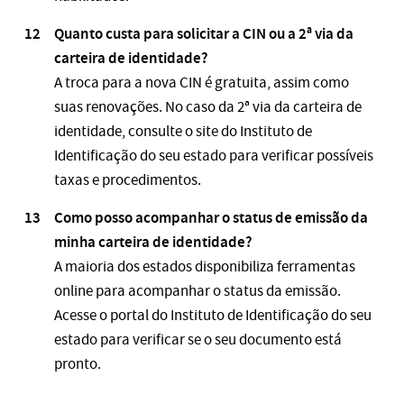
Quanto custa para solicitar a CIN ou a 2ª via da
carteira de identidade?
A troca para a nova CIN é gratuita, assim como
suas renovações. No caso da 2ª via da carteira de
identidade, consulte o site do Instituto de
Identificação do seu estado para verificar possíveis
taxas e procedimentos.
Como posso acompanhar o status de emissão da
minha carteira de identidade?
A maioria dos estados disponibiliza ferramentas
online para acompanhar o status da emissão.
Acesse o portal do Instituto de Identificação do seu
estado para verificar se o seu documento está
pronto​.