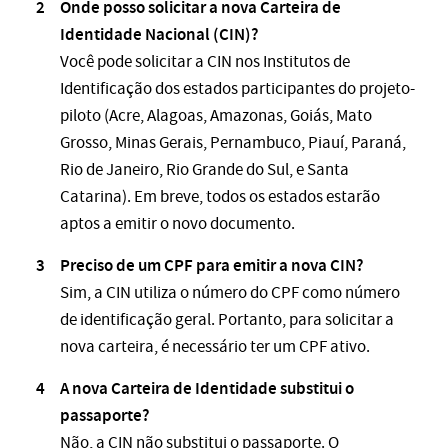
Onde posso solicitar a nova Carteira de
Identidade Nacional (CIN)?
Você pode solicitar a CIN nos Institutos de
Identificação dos estados participantes do projeto-
piloto (Acre, Alagoas, Amazonas, Goiás, Mato
Grosso, Minas Gerais, Pernambuco, Piauí, Paraná,
Rio de Janeiro, Rio Grande do Sul, e Santa
Catarina). Em breve, todos os estados estarão
aptos a emitir o novo documento​.
Preciso de um CPF para emitir a nova CIN?
Sim, a CIN utiliza o número do CPF como número
de identificação geral. Portanto, para solicitar a
nova carteira, é necessário ter um CPF ativo​.
A nova Carteira de Identidade substitui o
passaporte?
Não, a CIN não substitui o passaporte. O