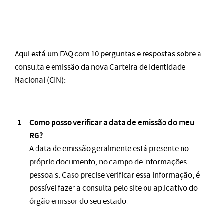
Aqui está um FAQ com 10 perguntas e respostas sobre a
consulta e emissão da nova Carteira de Identidade
Nacional (CIN):
Como posso verificar a data de emissão do meu
RG?
A data de emissão geralmente está presente no
próprio documento, no campo de informações
pessoais. Caso precise verificar essa informação, é
possível fazer a consulta pelo site ou aplicativo do
órgão emissor do seu estado​.