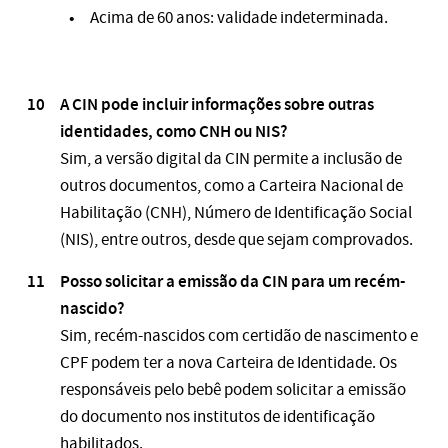
Acima de 60 anos: validade indeterminada​.
A CIN pode incluir informações sobre outras
identidades, como CNH ou NIS?
Sim, a versão digital da CIN permite a inclusão de
outros documentos, como a Carteira Nacional de
Habilitação (CNH), Número de Identificação Social
(NIS), entre outros, desde que sejam comprovados​.
Posso solicitar a emissão da CIN para um recém-
nascido?
Sim, recém-nascidos com certidão de nascimento e
CPF podem ter a nova Carteira de Identidade. Os
responsáveis pelo bebê podem solicitar a emissão
do documento nos institutos de identificação
habilitados​.