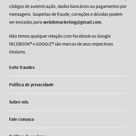
códigos de autenticação, dados bancários ou pagamentos por
mensagens. Suspeitas de fraude, correções e dúvidas podem
ser enviadas para
webdvmarketing@gmail.com
.
Não temos qualquer relação com Facebook ou Google.
FACEBOOK® e GOOGLE® são marcas de seus respectivos
titulares.
Evite fraudes
Política de privacidade
Sobre nós
Fale conosco