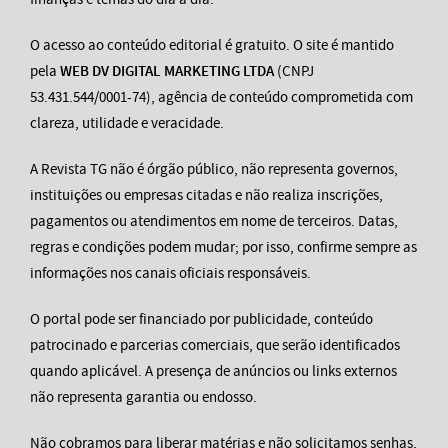
O acesso ao conteúdo editorial é gratuito. O site é mantido
pela
WEB DV DIGITAL MARKETING LTDA
(CNPJ
53.431.544/0001-74), agência de conteúdo comprometida com
clareza, utilidade e veracidade.
A Revista TG não é órgão público, não representa governos,
instituições ou empresas citadas e não realiza inscrições,
pagamentos ou atendimentos em nome de terceiros. Datas,
regras e condições podem mudar; por isso, confirme sempre as
informações nos canais oficiais responsáveis.
O portal pode ser financiado por publicidade, conteúdo
patrocinado e parcerias comerciais, que serão identificados
quando aplicável. A presença de anúncios ou links externos
não representa garantia ou endosso.
Não cobramos para liberar matérias e não solicitamos senhas,