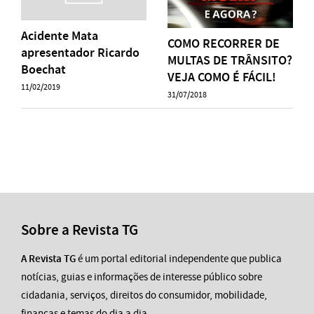
Acidente Mata
COMO RECORRER DE
apresentador Ricardo
MULTAS DE TRÂNSITO?
Boechat
VEJA COMO É FÁCIL!
11/02/2019
31/07/2018
Sobre a Revista TG
A Revista TG
é um portal editorial independente que publica
notícias, guias e informações de interesse público sobre
cidadania, serviços, direitos do consumidor, mobilidade,
finanças e temas do dia a dia.