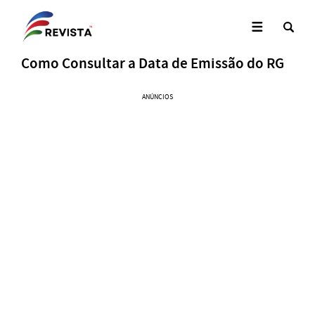
Como Consultar a Data de Emissão do RG
ANÚNCIOS