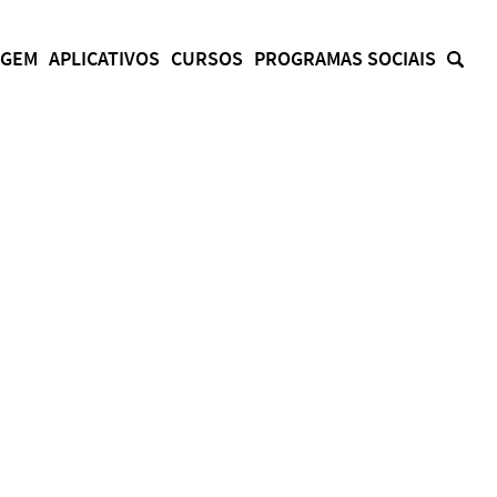
AGEM
APLICATIVOS
CURSOS
PROGRAMAS SOCIAIS