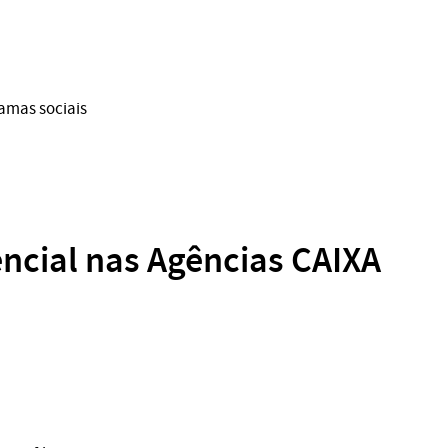
ramas sociais
ncial nas Agências CAIXA