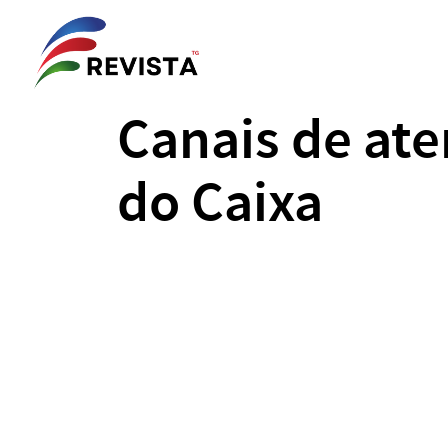
Canais de ate
do Caixa