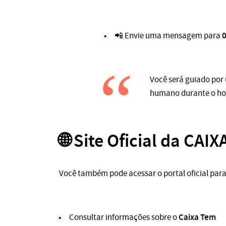
📲 Envie uma mensagem para
Você será guiado por
humano durante o hor
🌐 Site Oficial da CAIX
Você também pode acessar o portal oficial para
Caixa Tem
Consultar informações sobre o