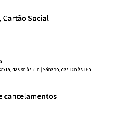
 Cartão Social
ia
ta, das 8h às 21h | Sábado, das 10h às 16h
e cancelamentos