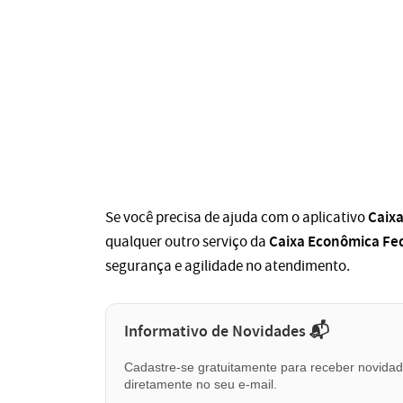
Caix
Se você precisa de ajuda com o aplicativo
Caixa Econômica Fe
qualquer outro serviço da
segurança e agilidade no atendimento.
Informativo de Novidades 📬
Cadastre-se gratuitamente para receber novidade
diretamente no seu e-mail.