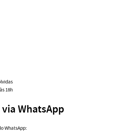
lvidas
 às 18h
 via WhatsApp
lo WhatsApp: