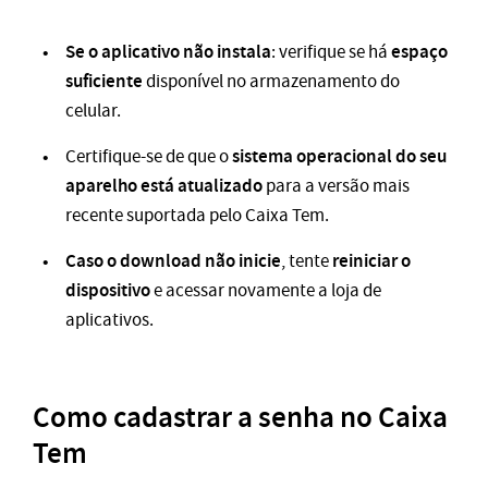
Se o aplicativo não instala
espaço
: verifique se há
suficiente
disponível no armazenamento do
celular.
sistema operacional do seu
Certifique-se de que o
aparelho está atualizado
para a versão mais
recente suportada pelo Caixa Tem.
Caso o download não inicie
reiniciar o
, tente
dispositivo
e acessar novamente a loja de
aplicativos.
Como cadastrar a senha no Caixa
Tem