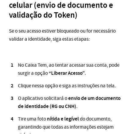
celular (envio de documento e
validação do Token)
Se o seu acesso estiver bloqueado ou for necessário
validar a identidade, siga estas etapas:
No Caixa Tem, ao tentar acessar sua conta, pode
“Liberar Acesso”
surgir a opção
.
Clique nessa opção e siga as instruções na tela.
envio de um documento
O aplicativo solicitará o
de identidade (RG ou CNH)
.
nítida e legível
Tire uma foto
do documento,
garantindo que todas as informações estejam