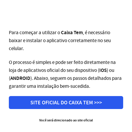
Caixa Tem
Para começar a utilizar o
, é necessário
baixar e instalar o aplicativo corretamente no seu
celular.
O processo é simples e pode ser feito diretamente na
IOS
loja de aplicativos oficial do seu dispositivo (
) ou
ANDROID
(
). Abaixo, seguem os passos detalhados para
garantir uma instalação bem-sucedida.
SITE OFICIAL DO CAIXA TEM >>>
Você será direcionado ao site oficial