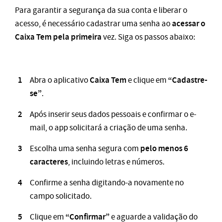
Para garantir a segurança da sua conta e liberar o
acessar o
acesso, é necessário cadastrar uma senha ao
Caixa Tem pela primeira
vez. Siga os passos abaixo:
Caixa Tem
“Cadastre-
Abra o aplicativo
e clique em
se”
.
Após inserir seus dados pessoais e confirmar o e-
mail, o app solicitará a criação de uma senha.
pelo menos 6
Escolha uma senha segura com
caracteres
, incluindo letras e números.
Confirme a senha digitando-a novamente no
campo solicitado.
“Confirmar”
Clique em
e aguarde a validação do