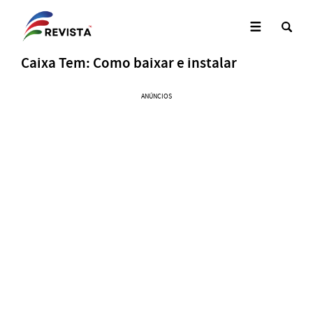
Caixa Tem: Como baixar e instalar
ANÚNCIOS