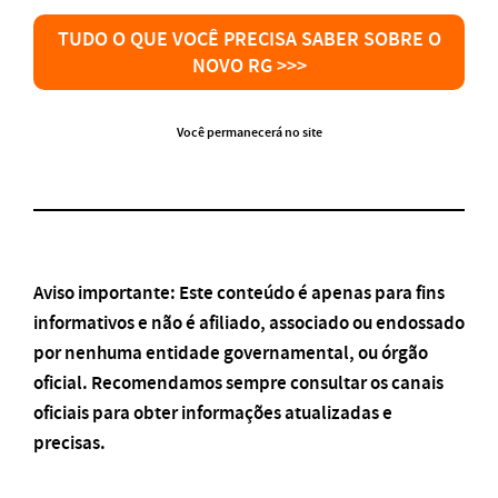
TUDO O QUE VOCÊ PRECISA SABER SOBRE O
NOVO RG >>>
Você permanecerá no site
Aviso importante: Este conteúdo é apenas para fins
informativos e não é afiliado, associado ou endossado
por nenhuma entidade governamental, ou órgão
oficial. Recomendamos sempre consultar os canais
oficiais para obter informações atualizadas e
precisas.