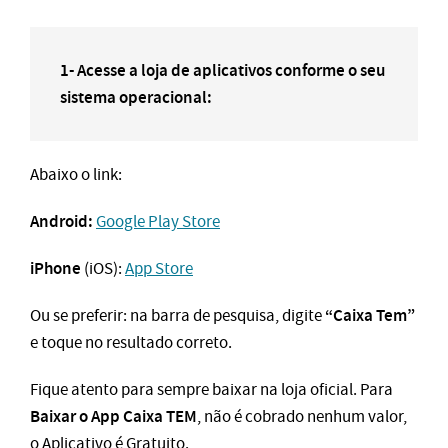
1- Acesse a loja de aplicativos conforme o seu
sistema operacional:
Abaixo o link:
Android:
Google Play Store
iPhone
(iOS):
App Store
“Caixa Tem”
Ou se preferir: na barra de pesquisa, digite
e toque no resultado correto.
Fique atento para sempre baixar na loja oficial. Para
Baixar o App Caixa TEM
, não é cobrado nenhum valor,
o Aplicativo é Gratuito.