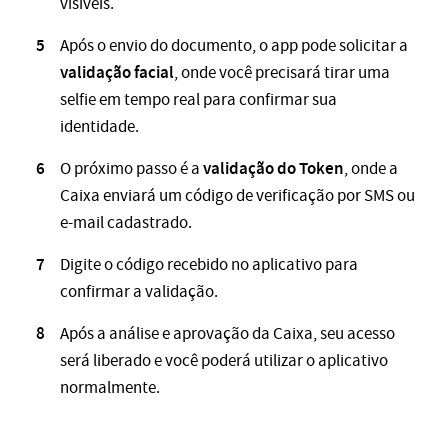
visíveis.
Após o envio do documento, o app pode solicitar a
validação facial
, onde você precisará tirar uma
selfie em tempo real para confirmar sua
identidade.
validação do Token
O próximo passo é a
, onde a
Caixa enviará um código de verificação por SMS ou
e-mail cadastrado.
Digite o código recebido no aplicativo para
confirmar a validação.
Após a análise e aprovação da Caixa, seu acesso
será liberado e você poderá utilizar o aplicativo
normalmente.