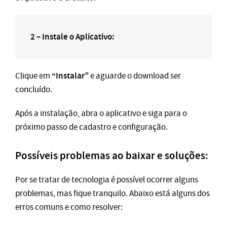
2 – Instale o Aplicativo:
“Instalar”
Clique em
e aguarde o download ser
concluído.
Após a instalação, abra o aplicativo e siga para o
próximo passo de cadastro e configuração.
Possíveis problemas ao baixar e soluções:
Por se tratar de tecnologia é possível ocorrer alguns
problemas, mas fique tranquilo. Abaixo está alguns dos
erros comuns e como resolver: