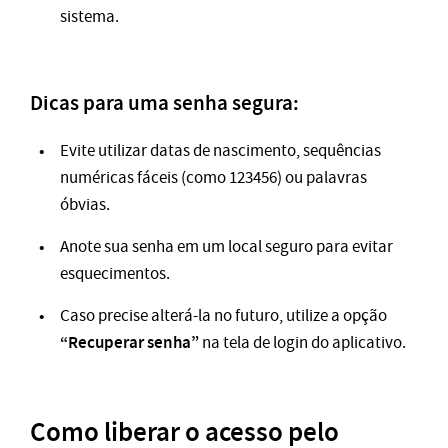
sistema.
Dicas para uma senha segura:
Evite utilizar datas de nascimento, sequências
numéricas fáceis (como 123456) ou palavras
óbvias.
Anote sua senha em um local seguro para evitar
esquecimentos.
Caso precise alterá-la no futuro, utilize a opção
“Recuperar senha”
na tela de login do aplicativo.
Como liberar o acesso pelo