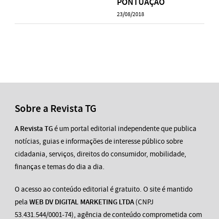
PONTUAÇÃO
23/08/2018
Sobre a Revista TG
A Revista TG
é um portal editorial independente que publica
notícias, guias e informações de interesse público sobre
cidadania, serviços, direitos do consumidor, mobilidade,
finanças e temas do dia a dia.
O acesso ao conteúdo editorial é gratuito. O site é mantido
pela
WEB DV DIGITAL MARKETING LTDA
(CNPJ
53.431.544/0001-74), agência de conteúdo comprometida com