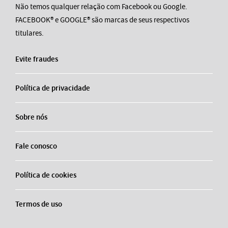
Não temos qualquer relação com Facebook ou Google.
FACEBOOK® e GOOGLE® são marcas de seus respectivos
titulares.
Evite fraudes
Política de privacidade
Sobre nós
Fale conosco
Política de cookies
Termos de uso