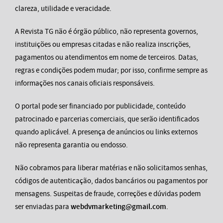
clareza, utilidade e veracidade.
A Revista TG não é órgão público, não representa governos,
instituições ou empresas citadas e não realiza inscrições,
pagamentos ou atendimentos em nome de terceiros. Datas,
regras e condições podem mudar; por isso, confirme sempre as
informações nos canais oficiais responsáveis.
O portal pode ser financiado por publicidade, conteúdo
patrocinado e parcerias comerciais, que serão identificados
quando aplicável. A presença de anúncios ou links externos
não representa garantia ou endosso.
Não cobramos para liberar matérias e não solicitamos senhas,
códigos de autenticação, dados bancários ou pagamentos por
mensagens. Suspeitas de fraude, correções e dúvidas podem
ser enviadas para
webdvmarketing@gmail.com
.