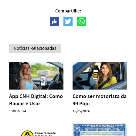
Compartilhe:
Notícias Relacionadas
App CNH Digital: Como
Como ser motorista da
Baixar e Usar
99 Pop:
13/05/2024
15/05/2024