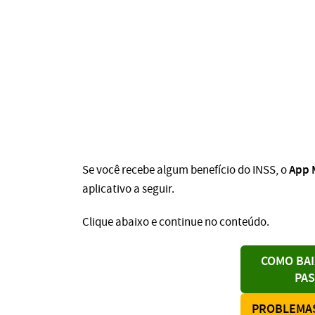
App 
Se você recebe algum benefício do INSS, o
aplicativo a seguir.
Clique abaixo e continue no conteúdo.
COMO BAI
PAS
PROBLEMAS