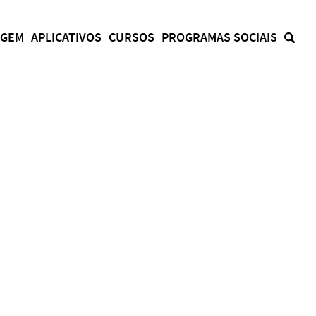
AGEM
APLICATIVOS
CURSOS
PROGRAMAS SOCIAIS