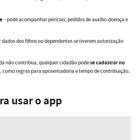
te
– pode acompanhar perícias, pedidos de auxílio-doença e
 dados dos filhos ou dependentes se tiverem autorização
se cadastrar no
a não contribua, qualquer cidadão pode
s, como regras para aposentadoria e tempo de contribuição.
ra usar o app